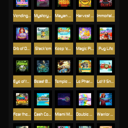
Vending Machine
Mystery Motel
Mayan Stackways
Harvest Wilds
Immortal Desire
Orb of Destiny
Stack'em
Keep 'em Cool
Magic Piggy
Pug Life
Eye of the Panda
Beast Below
Temple of Torment
Le Pharaoh
Let It Snow
Fear the Dark
Cash Compass
Miami Multiplier
Double Rainbow
Warrior Ways