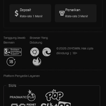
Deposit
Penarikan
Rata-rata 1 Menit
Rata-rata 3 Menit
Tanggung Jawab
Browser Yang
Bermain
Didukung
©2026 2X45WIN. Hak cipta
dilindungi | 18+
Platform Penyedia Layanan
Slots