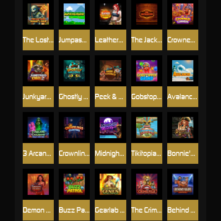
The Lost Book of Mummy’s Curse
Jumpasaurs
Leatherheads
The Jack & Rose
Crowned Corners
Junkyard Kings 2
Ghostly Hallows
Peek & Pounce
Gobstopper Grind
Avalanche
3 Arcane Cauldrons
Crownlings Clusters
Midnight Mirage
Tikitopia BoosterBelt
Bonnie's Buccaneers
Demon Queen
Buzz Patrol
Gearlab Genius
The Crime File
Behind Bars: Masterplan