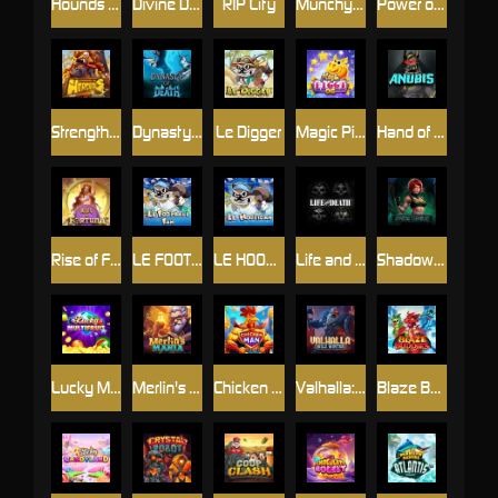
Hounds Of Hell
Divine Drop
RIP City
Munchy Milo
Power of 10
Strength Of Hercules
Dynasty of Death
Le Digger
Magic Piggy OG
Hand of Anubis
Rise of Fortuna
LE FOOTBALL FAN
LE HOOLIGAN
Life and Death
Shadow Treasure
Lucky Multifruit
Merlin's Mania
Chicken Man
Valhalla: Wild Winter
Blaze Buddies