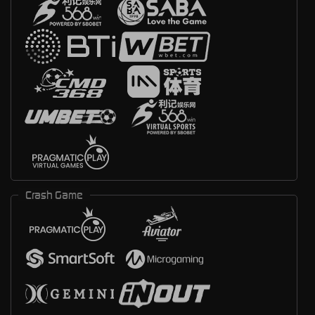
Crash Game