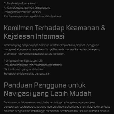
Optimalisasi performa sistem
Antarmuka yang lebih ramah pengguna
Peningkatan kestabilan koneksi
Pembaruan panduan agar lebih mudah dipahami
Komitmen Terhadap Keamanan &
Kejelasan Informasi
Informasi yang disajikan pada halaman ini difokuskan untuk membantu pengguna
mengenali akses resmi, memahami fungsi fitur, serta memastikan setiap data yang
ditampilkan relevan dan diperbarui secara konsisten.
Pembaruan informasi secara rutin
Penyajian data yang relevan dan tidak berlebihan
Struktur konten yang mudah diikuti
Transparansi dalam setiap penyesuaian
Panduan Pengguna untuk
Navigasi yang Lebih Mudah
Selain menyediakan akses resmi, halaman ini juga berfungsi sebagai panduan
penggunaan bagi pengunjung yang membutuhkan arahan tambahan. Mulai dari membuka
halaman dengan lebih stabil hingga memahami pembaruan fitur, seluruh informasi disusun