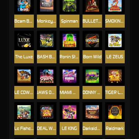
Beam Boys
Monkey Frenzy 2: Boss is Here!
Spinman
BULLETS AND BOUNTY
SMOKING DRAGON
The Luxe
BASH BROS
Ronin Stackways
Born Wild
LE ZEUS
LE COWBOY
JAWS OF JUSTICE
MIAMI MAYHEM
DONNY AND DANNY
TIGER LEGENDS
Le Fisherman
DEAL WITH DEATH
LE KING
Darkside Prairie: Magical Beast
Raidmark