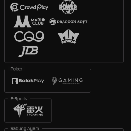
Poker
E-Sports
Sabung Ayam