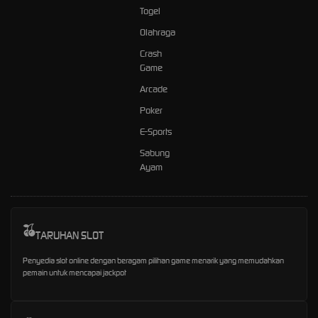
Togel
Olahraga
Crash
Game
Arcade
Poker
E-Sports
Sabung
Ayam
TARUHAN SLOT
Penyedia slot online dengan beragam pilihan game menarik yang memudahkan
pemain untuk mencapai jackpot