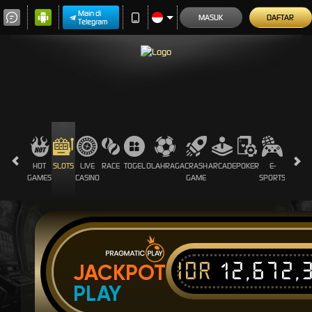
Main di
MASUK
DAFTAR
Telegram
HOT
SLOTS
LIVE
RACE
TOGEL
OLAHRAGA
CRASH
ARCADE
POKER
E-
SABUN
GAMES
CASINO
GAME
SPORTS
AYAM
IDR
12,672,
JACKPOT
PLAY