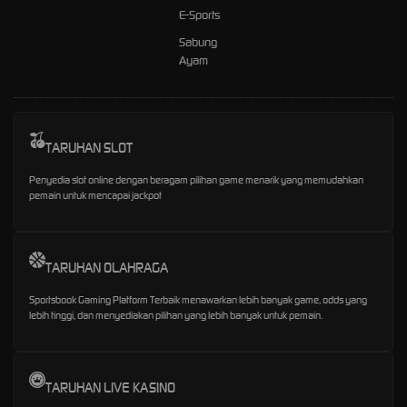
E-Sports
Sabung
Ayam
TARUHAN SLOT
Penyedia slot online dengan beragam pilihan game menarik yang memudahkan
pemain untuk mencapai jackpot
TARUHAN OLAHRAGA
Sportsbook Gaming Platform Terbaik menawarkan lebih banyak game, odds yang
lebih tinggi, dan menyediakan pilihan yang lebih banyak untuk pemain.
TARUHAN LIVE KASINO