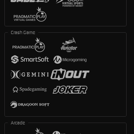
Crash Game
Arcade