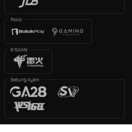
Poker
E-Sports
Sabung Ayam