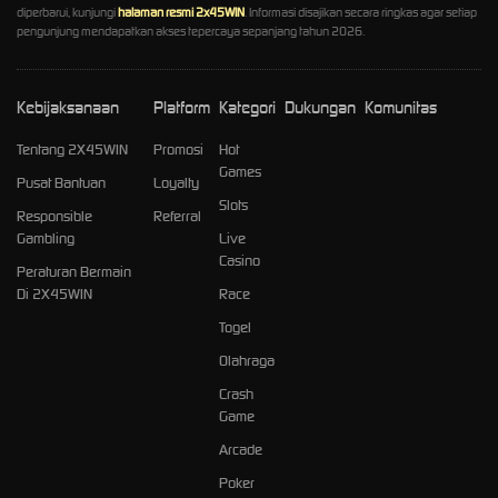
diperbarui, kunjungi
halaman resmi 2x45WIN
. Informasi disajikan secara ringkas agar setiap
pengunjung mendapatkan akses tepercaya sepanjang tahun 2026.
Kebijaksanaan
Platform
Kategori
Dukungan
Komunitas
Tentang 2X45WIN
Promosi
Hot
Games
Pusat Bantuan
Loyalty
Slots
Responsible
Referral
Gambling
Live
Casino
Peraturan Bermain
Di 2X45WIN
Race
Togel
Olahraga
Crash
Game
Arcade
Poker