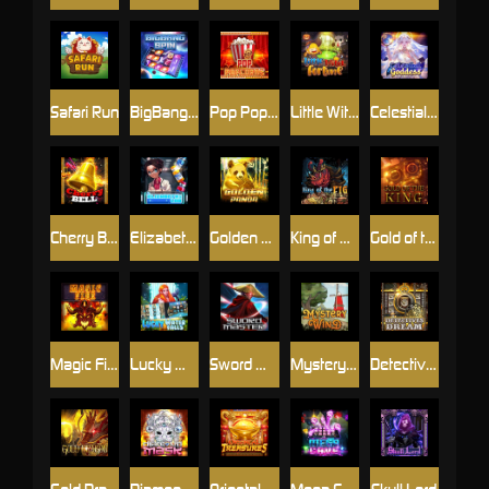
Safari Run
BigBang Spin
Pop Popcorns
Little Witch's Fortune
Celestial Goddess
Cherry Bell
Elizabeth Lab
Golden Panda
King of Pig
Gold of the King
Magic Fire
Lucky Waterfalls
Sword Master
Mystery Wind
Detective’s Dream