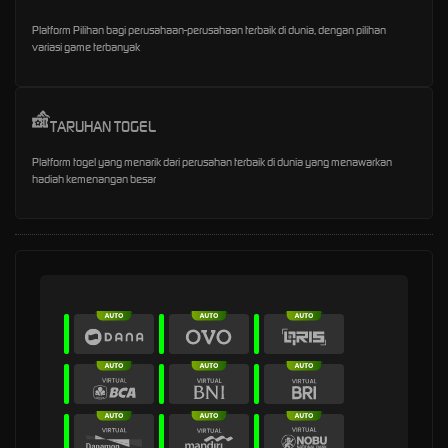
Platform Pilihan bagi perusahaan-perusahaan terbaik di dunia, dengan pilihan
variasi game terbanyak
TARUHAN TOGEL
Platform togel yang menarik dari perusahan terbaik di dunia yang menawarkan
hadiah kemenangan besar