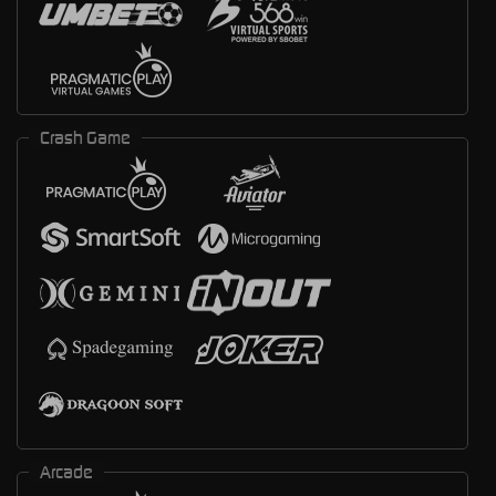
Crash Game
Arcade