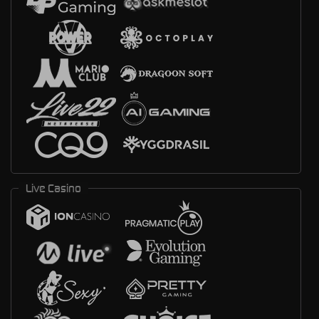
Live Casino