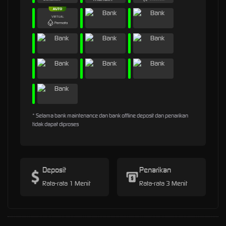
* Selama bank maintenance dan bank offline deposit dan penarikan
tidak dapat diproses
Deposit
Penarikan
Rata-rata 1 Menit
Rata-rata 3 Menit