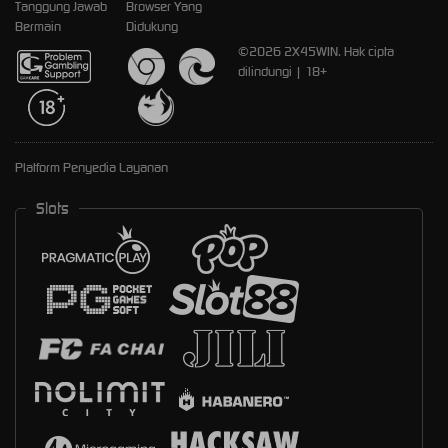
Tanggung Jawab
Browser Yang
Bermain
Didukung
©2026 2X45WIN. Hak cipta
dilindungi | 18+
Platform Penyedia Layanan
Slots