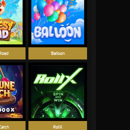
Road
Balloon
Catch
RollX