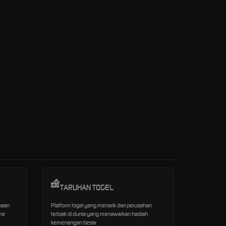
TARUHAN TOGEL
haan
Platform togel yang menarik dari perusahan
ame
terbaik di dunia yang menawarkan hadiah
kemenangan besar