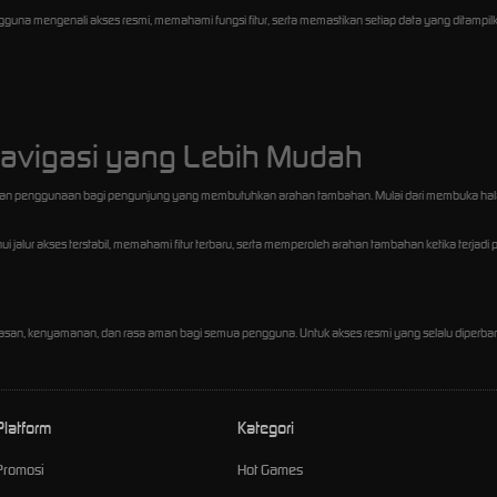
guna mengenali akses resmi, memahami fungsi fitur, serta memastikan setiap data yang ditampilka
avigasi yang Lebih Mudah
nduan penggunaan bagi pengunjung yang membutuhkan arahan tambahan. Mulai dari membuka hala
jalur akses terstabil, memahami fitur terbaru, serta memperoleh arahan tambahan ketika terjadi 
asan, kenyamanan, dan rasa aman bagi semua pengguna. Untuk akses resmi yang selalu diperbaru
Platform
Kategori
Promosi
Hot Games