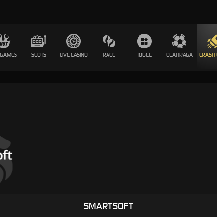
 GAMES
SLOTS
LIVE CASINO
RACE
TOGEL
OLAHRAGA
CRASH
SMARTSOFT