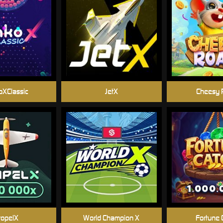
oXClassic
JetX
Cheesy 
ropelX
World Champion X
Fortune 