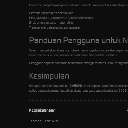
Informasi yang disajikan pada halaman ini difokuskan untuk membantu peng
Pembaruan informasi secara rutin
Penyajian data yang relevan dan tidak berlebihan
Struktur konten yang mudah diikuti
Transparansi dalam setiap penyesuaian
Panduan Pengguna untuk N
Selain menyediakan akses resmi, halaman ini juga berfungsi sebagai pa
informasi disusun dengan bahasa sederhana dan mudah dipahami.
Pengguna dapat menjadikan halaman ini sebagai referensi untuk mengetahui 
Kesimpulan
Sebagai portal informasi resmi,
2x45WIN
dirancang untuk memberikan kejel
setiap pengunjung mendapatkan akses tepercaya sepanjang tahun 2026.
Kebijaksanaan
Tentang 2X45WIN