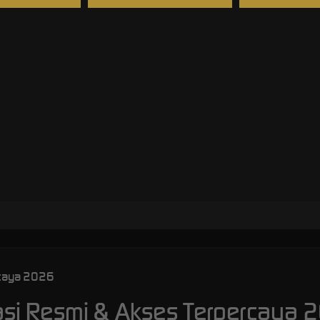
rcaya 2026
asi Resmi & Akses Terpercaya 