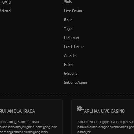
Loyalty
Slots
Referral
Live Casino
Race
Togel
Olahraga
Crash Game
Arcade
Poker
E-Sports
Sabung Ayam
RUHAN OLAHRAGA
TARUHAN LIVE KASINO
ook Gaming Platform Terbaik
Platform Pilihan bagi perusahaan-perusa
kan lebih banyak game, odds yang lebih
terbaik di dunia, dengan pilihan variasi g
 dan menyediakan pilihan yang lebih
terbanyak