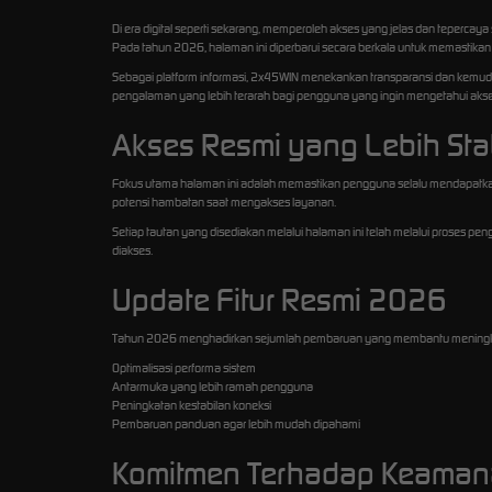
Di era digital seperti sekarang, memperoleh akses yang jelas dan tepercay
Pada tahun 2026, halaman ini diperbarui secara berkala untuk memastikan
Sebagai platform informasi, 2x45WIN menekankan transparansi dan kemud
pengalaman yang lebih terarah bagi pengguna yang ingin mengetahui akses
Akses Resmi yang Lebih Sta
Fokus utama halaman ini adalah memastikan pengguna selalu mendapatkan 
potensi hambatan saat mengakses layanan.
Setiap tautan yang disediakan melalui halaman ini telah melalui proses pe
diakses.
Update Fitur Resmi 2026
Tahun 2026 menghadirkan sejumlah pembaruan yang membantu meningkatkan
Optimalisasi performa sistem
Antarmuka yang lebih ramah pengguna
Peningkatan kestabilan koneksi
Pembaruan panduan agar lebih mudah dipahami
Komitmen Terhadap Keamana