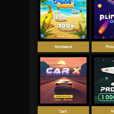
MineIsland
Plink
CarX
P