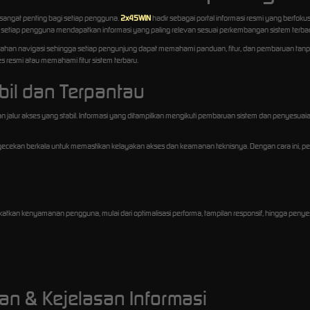
a sangat penting bagi setiap pengguna.
2x45WIN
hadir sebagai portal informasi resmi yang berf
 setiap pengguna mendapatkan informasi yang paling relevan sesuai perkembangan sistem terbar
ahan navigasi sehingga setiap pengunjung dapat memahami panduan, fitur, dan pembaruan tanp
 resmi atau memahami fitur sistem terbaru.
bil dan Terpantau
jalur akses yang stabil. Informasi yang ditampilkan mengikuti pembaruan sistem dan penyesu
ngecekan berkala untuk memastikan kelayakan akses dan keamanan teknisnya. Dengan cara ini, peng
 kenyamanan pengguna, mulai dari optimalisasi performa, tampilan responsif, hingga penyesu
n & Kejelasan Informasi