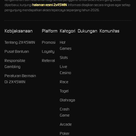
diperbarui, kunjungi
halaman resmi 2x45WIN
. Informasi disajikan secara ringkas agar setiap
pengunjung mendapatkan akses tepercaya sepanjang tahun 2026.
Kebijaksanaan
Platform
Kategori
Dukungan
Komunitas
Tentang 2X45WIN
Promosi
Hot
Games
Pusat Bantuan
Loyalty
Slots
Responsible
Referral
Gambling
Live
Casino
Peraturan Bermain
Di 2X45WIN
Race
Togel
Olahraga
Crash
Game
Arcade
Poker