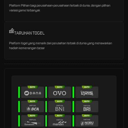
Platform Pilihan bagi perusahaan-perusahaan terbaik di dunia, dengan pilihan
variasi game terbanyak
TARUHAN TOGEL
Platform togel yang menarik dari perusahan terbaik di dunia yang menawarkan
hadiah kemenangan besar