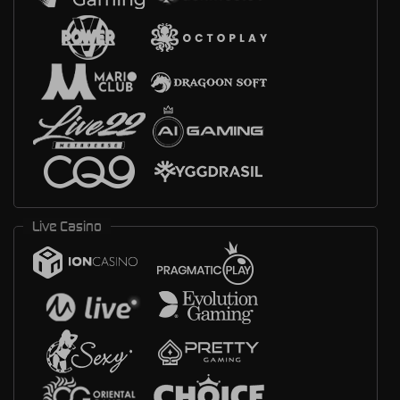
Live Casino