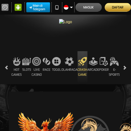
Main di
MASUK
DAFTAR
Telegram
HOT
SLOTS
LIVE
RACE
TOGEL
OLAHRAGA
CRASH
ARCADE
POKER
E-
SABUN
GAMES
CASINO
GAME
SPORTS
AYAM