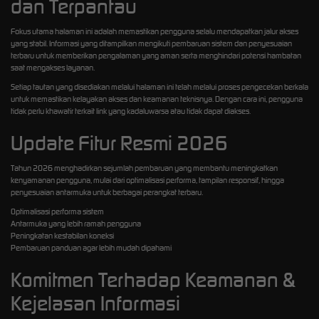
dan Terpantau
Fokus utama halaman ini adalah memastikan pengguna selalu mendapatkan jalur akses
yang stabil. Informasi yang ditampilkan mengikuti pembaruan sistem dan penyesuaian
terbaru untuk memberikan pengalaman yang aman serta menghindari potensi hambatan
saat mengakses layanan.
Setiap tautan yang disediakan melalui halaman ini telah melalui proses pengecekan berkala
untuk memastikan kelayakan akses dan keamanan teknisnya. Dengan cara ini, pengguna
tidak perlu khawatir terkait link yang kadaluwarsa atau tidak dapat diakses.
Update Fitur Resmi 2026
Tahun 2026 menghadirkan sejumlah pembaruan yang membantu meningkatkan
kenyamanan pengguna, mulai dari optimalisasi performa, tampilan responsif, hingga
penyesuaian antarmuka untuk berbagai perangkat terbaru.
Optimalisasi performa sistem
Antarmuka yang lebih ramah pengguna
Peningkatan kestabilan koneksi
Pembaruan panduan agar lebih mudah dipahami
Komitmen Terhadap Keamanan &
Kejelasan Informasi