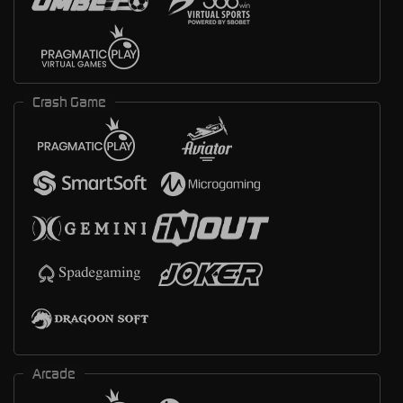
Crash Game
Arcade