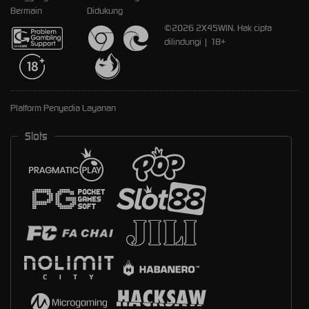
Bermain
Didukung
©2026 2X45WIN. Hak cipta
dilindungi | 18+
Platform Penyedia Layanan
Slots