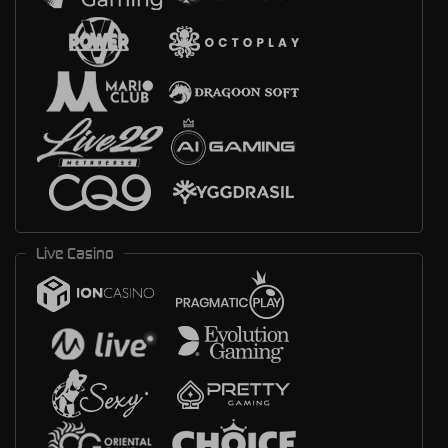
Live Casino