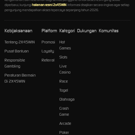
diperbarui, kunjungi
halaman resmi 2x45WIN
. Informasi disajikan secara ringkas agar setiap
pengunjung mendapatkan akses tepercaya sepanjang tahun 2026.
Kebijaksanaan
Platform
Kategori
Dukungan
Komunitas
Tentang 2X45WIN
Promosi
Hot
Games
Pusat Bantuan
Loyalty
Slots
Responsible
Referral
Gambling
Live
Casino
Peraturan Bermain
Di 2X45WIN
Race
Togel
Olahraga
Crash
Game
Arcade
Poker