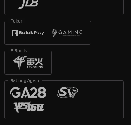
Poker
E-Sports
Sabung Ayam