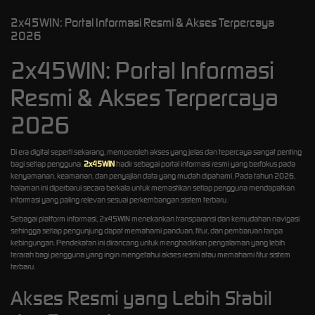
2x45WIN: Portal Informasi Resmi & Akses Terpercaya
2026
2x45WIN: Portal Informasi
Resmi & Akses Terpercaya
2026
Di era digital seperti sekarang, memperoleh akses yang jelas dan tepercaya sangat penting
bagi setiap pengguna.
2x45WIN
hadir sebagai portal informasi resmi yang berfokus pada
kenyamanan, keamanan, dan penyajian data yang mudah dipahami. Pada tahun 2026,
halaman ini diperbarui secara berkala untuk memastikan setiap pengguna mendapatkan
informasi yang paling relevan sesuai perkembangan sistem terbaru.
Sebagai platform informasi, 2x45WIN menekankan transparansi dan kemudahan navigasi
sehingga setiap pengunjung dapat memahami panduan, fitur, dan pembaruan tanpa
kebingungan. Pendekatan ini dirancang untuk menghadirkan pengalaman yang lebih
terarah bagi pengguna yang ingin mengetahui akses resmi atau memahami fitur sistem
terbaru.
Akses Resmi yang Lebih Stabil