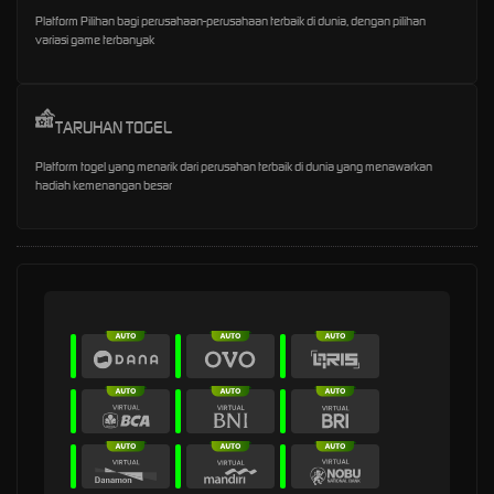
Platform Pilihan bagi perusahaan-perusahaan terbaik di dunia, dengan pilihan
variasi game terbanyak
TARUHAN TOGEL
Platform togel yang menarik dari perusahan terbaik di dunia yang menawarkan
hadiah kemenangan besar