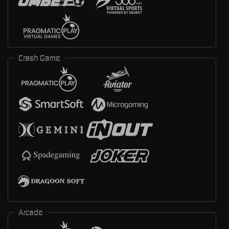
Crash Game
Arcade