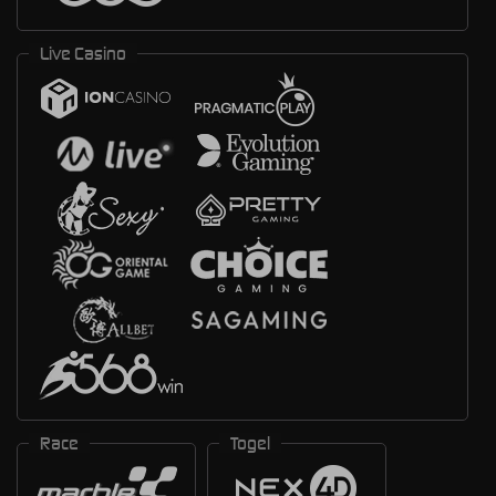
Live Casino
Race
Togel