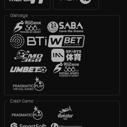
Olahraga
Crash Game