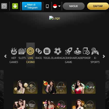
Main di
MASUK
DAFTAR
Telegram
HOT
SLOTS
LIVE
RACE
TOGEL
OLAHRAGA
CRASH
ARCADE
POKER
E-
SABUN
GAMES
CASINO
GAME
SPORTS
AYAM
i
i
i
i
i
i