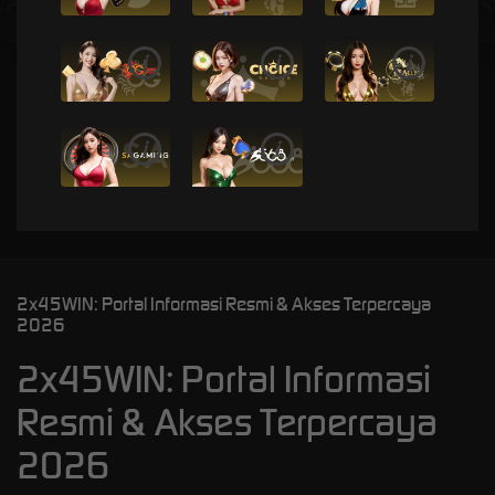
i
i
i
i
i
2x45WIN: Portal Informasi Resmi & Akses Terpercaya
2026
2x45WIN: Portal Informasi
Resmi & Akses Terpercaya
2026