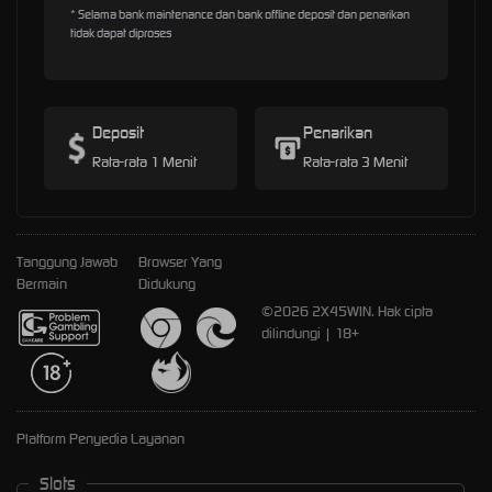
* Selama bank maintenance dan bank offline deposit dan penarikan
tidak dapat diproses
Deposit
Penarikan
Rata-rata 1 Menit
Rata-rata 3 Menit
Tanggung Jawab
Browser Yang
Bermain
Didukung
©2026 2X45WIN. Hak cipta
dilindungi | 18+
Platform Penyedia Layanan
Slots