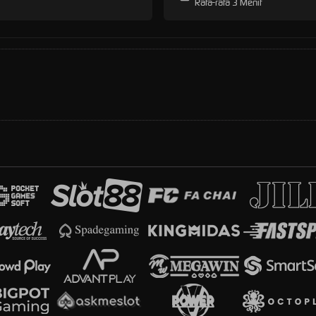
Rata-rata 3 Menit