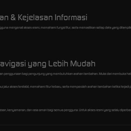
n & Kejelasan Informasi
guna mengenali akses resmi, memahami fungsi fitur, serta memastikan setiap data yang ditampilka
avigasi yang Lebih Mudah
nduan penggunaan bagi pengunjung yang membutuhkan arahan tambahan. Mulai dari membuka hala
jalur akses terstabil, memahami fitur terbaru, serta memperoleh arahan tambahan ketika terjadi 
asan, kenyamanan, dan rasa aman bagi semua pengguna. Untuk akses resmi yang selalu diperbaru