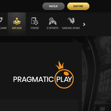
MASUK
DAFTAR
 GAME
ARCADE
POKER
E-SPORTS
SABUNG AYAM
PROMOSI