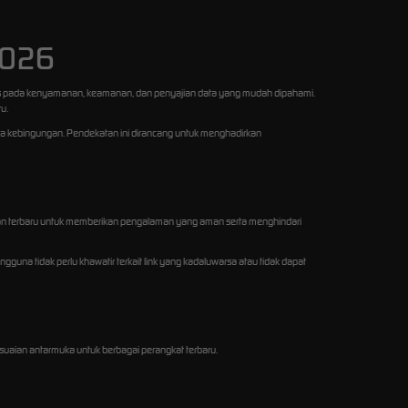
2026
okus pada kenyamanan, keamanan, dan penyajian data yang mudah dipahami.
u.
a kebingungan. Pendekatan ini dirancang untuk menghadirkan
aian terbaru untuk memberikan pengalaman yang aman serta menghindari
guna tidak perlu khawatir terkait link yang kadaluwarsa atau tidak dapat
aian antarmuka untuk berbagai perangkat terbaru.