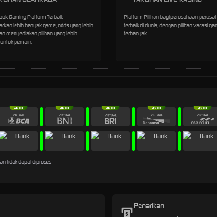
ook Gaming Platform Terbaik
Platform Pilihan bagi perusahaan-perusa
kan lebih banyak game, odds yang lebih
terbaik di dunia, dengan pilihan variasi g
 dan menyediakan pilihan yang lebih
terbanyak
untuk pemain.
an tidak dapat diproses
Penarikan