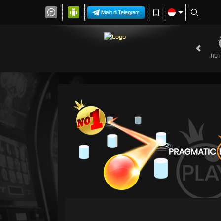
Main di Telegram
HOT