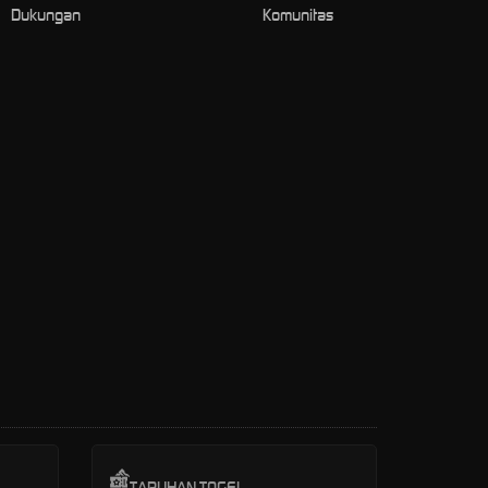
Dukungan
Komunitas
TARUHAN TOGEL