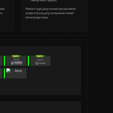
haan
Platform togel yang menarik dari perusahan
ame
terbaik di dunia yang menawarkan hadiah
kemenangan besar