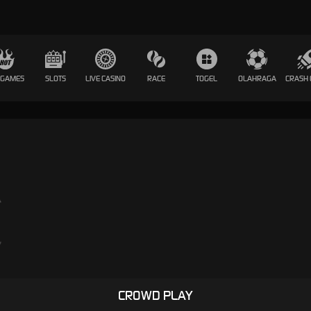
 GAMES
SLOTS
LIVE CASINO
RACE
TOGEL
OLAHRAGA
CRASH
CROWD PLAY