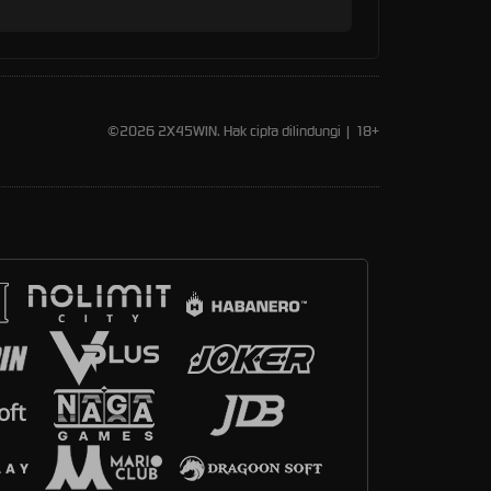
©2026 2X45WIN. Hak cipta dilindungi | 18+