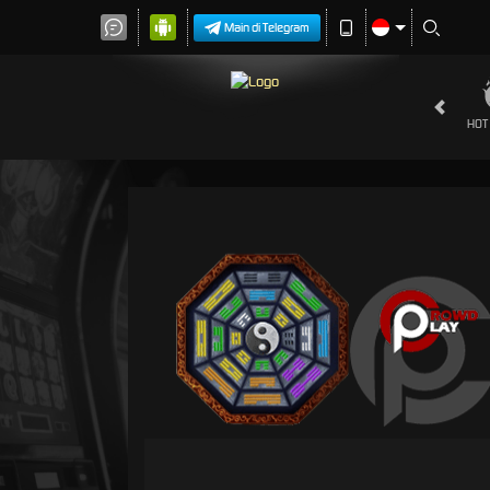
Main di Telegram
HOT