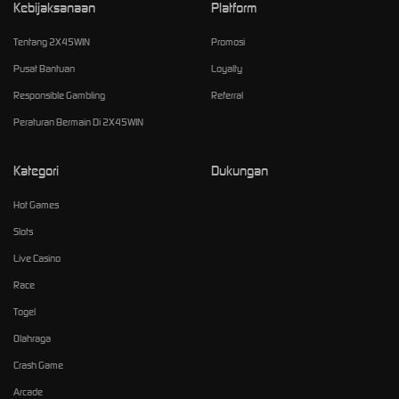
Kebijaksanaan
Platform
Tentang 2X45WIN
Promosi
Pusat Bantuan
Loyalty
Responsible Gambling
Referral
Peraturan Bermain Di 2X45WIN
Kategori
Dukungan
Hot Games
Slots
Live Casino
Race
Togel
Olahraga
Crash Game
Arcade